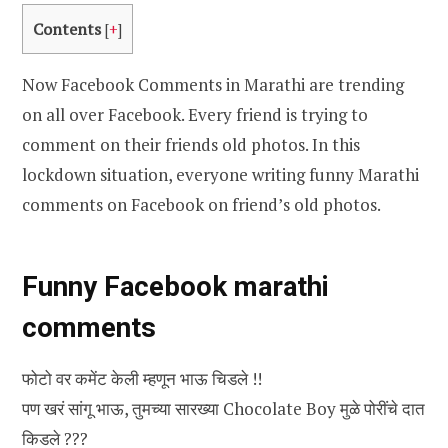
Contents
[
+
]
Now Facebook Comments in Marathi are trending
on all over Facebook. Every friend is trying to
comment on their friends old photos. In this
lockdown situation, everyone writing funny Marathi
comments on Facebook on friend’s old photos.
Funny Facebook marathi
comments
फोटो वर कमेंट केली म्हणून भाऊ चिडले !!
पण खरं सांगू भाऊ, तुमच्या सारख्या Chocolate Boy मुळे पोरींचे दात
किडले ???