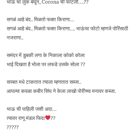
भाऊ चा लुक बघून, Corona ची फाटली….??
सगळं आहे बंद.. मिळतो फक्त किराणा…
सगळं आहे बंद.. मिळतो फक्त किराणा…. भाऊंचा फोटो म्हणजे पोरिंसाठी
नजराणा..
समंदर में डुबकी लगा के निकाला कोको कोला
भाई दिखता है भोला पर लफडे उसके सोला ??
सरबत मधे टाकतात त्याला म्हणतात सब्जा..
आपल्या कवळा कबीर सिंघ ने केला लाखो पोरींच्या मनावर कब्जा.
भाऊ ची पाहिली जशी अदा…
त्यावर राणू मंडल फिदा
??
?????