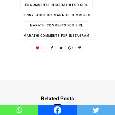
FB COMMENTS IN MARATHI FOR GIRL
FUNNY FACEBOOK MARATHI COMMENTS
MARATHI COMMENTS FOR GIRL
MARATHI COMMENTS FOR INSTAGRAM
3
Related Posts