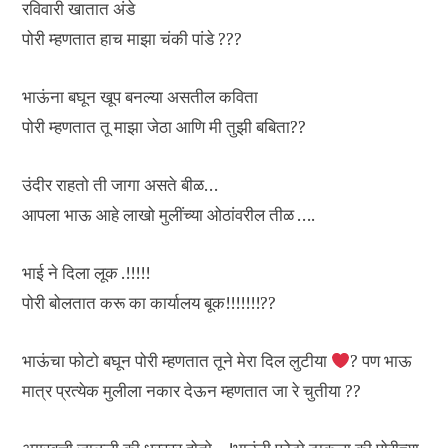
रविवारी खातात अंडे
पोरी म्हणतात हाच माझा चंकी पांडे ???
भाऊंना बघून खूप बनल्या असतील कविता
पोरी म्हणतात तू माझा जेठा आणि मी तुझी बबिता??
उंदीर राहतो ती जागा असते बीळ…
आपला भाऊ आहे लाखो मुलींच्या ओठांवरील तीळ ….
भाई ने दिला लूक .!!!!!
पोरी बोलतात करू का कार्यालय बूक!!!!!!!??
भाऊंचा फोटो बघून पोरी म्हणतात तूने मेरा दिल लुटीया
? पण भाऊ
मात्र प्रत्येक मुलीला नकार देऊन म्हणतात जा रे चुतीया ??